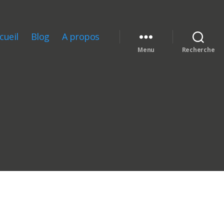
cueil
Blog
A propos
Menu
Recherche