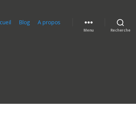
cueil
Blog
A propos
Menu
Recherche