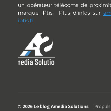
un opérateur télécoms de proximit
marque IPtis. Plus d’infos sur
am
iptis.fr
© 2026
Le blog Amedia Solutions
Propuls