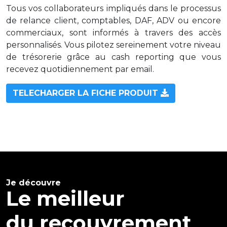
Tous vos collaborateurs impliqués dans le processus
de relance client, comptables, DAF, ADV ou encore
commerciaux, sont informés à travers des accès
personnalisés. Vous pilotez sereinement votre niveau
de trésorerie grâce au cash reporting que vous
recevez quotidiennement par email.
TELECHARGER LA FICHE PRODUIT
Je découvre
Le meilleur
du recouvrement