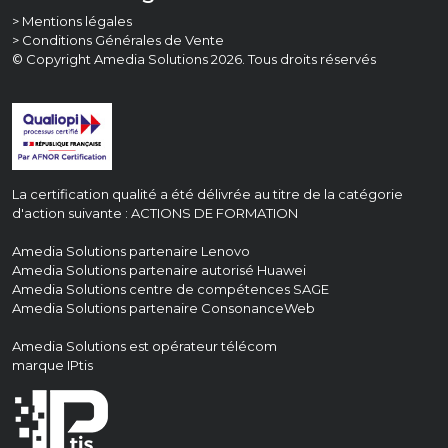
> Mentions légales
> Conditions Générales de Vente
© Copyright Amedia Solutions 2026. Tous droits réservés
La certification qualité a été délivrée au titre de la catégorie
d'action suivante : ACTIONS DE FORMATION
Amedia Solutions partenaire Lenovo
Amedia Solutions partenaire autorisé
Huawei
Amedia Solutions centre de compétences
SAGE
Amedia Solutions partenaire
ConsonanceWeb
Amedia Solutions est opérateur télécom
marque
IPtis