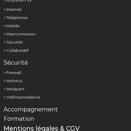
> Internet
> Téléphonie
> Mobile
> Interconnexion
> Sécurité
> Collaboratif
Sécurité
> Firewall
> Antivirus
> Antispam
> Vidéosurveillance
Accompagnement
Formation
Mentions légales & CGV