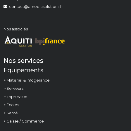
contact@amediasolutions.fr
Nos associés :
Nos services
Equipements
> Matériel & Infogérance
> Serveurs
> Impression
> Ecoles
> Santé
> Caisse / Commerce