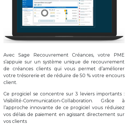
Avec Sage Recouvrement Créances, votre PME
s’appuie sur un système unique de recouvrement
de créances clients qui vous permet d’améliorer
votre trésorerie et de réduire de 50 % votre encours
client.
Ce progiciel se concentre sur 3 leviers importants :
Visibilité-Communication-Collaboration. Grâce à
l’approche innovante de ce progiciel vous réduisez
vos délais de paiement en agissant directement sur
vos clients