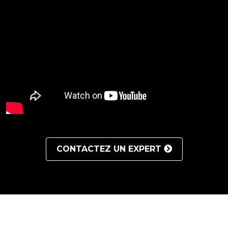
CONTACTEZ UN EXPERT