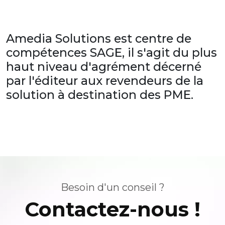
Amedia Solutions est centre de
compétences SAGE, il s'agit du plus
haut niveau d'agrément décerné
par l'éditeur aux revendeurs de la
solution à destination des PME.
Besoin d'un conseil ?
Contactez-nous !