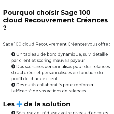
Pourquoi choisir Sage 100
cloud Recouvrement Créances
?
Sage 100 cloud Recouvrement Créances vous offre :
Un tableau de bord dynamique, suivi détaillé
par client et scoring mauvais payeur
Des scénarios personnalisés pour des relances
structurées et personnalisées en fonction du
profil de chaque client
Des outils collaboratifs pour renforcer
l’efficacité de vos actions de relances
Les
de la solution
Sécurisez et réduisez votre niveau d’encours