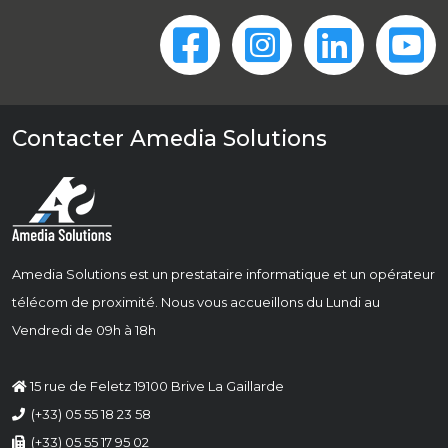
Contacter Amedia Solutions
Amedia Solutions est un prestataire informatique et un opérateur
télécom de proximité. Nous vous accueillons du Lundi au
Vendredi de 09h à 18h
15 rue de Feletz 19100 Brive La Gaillarde
(+33) 05 55 18 23 58
(+33) 05 55 17 95 02