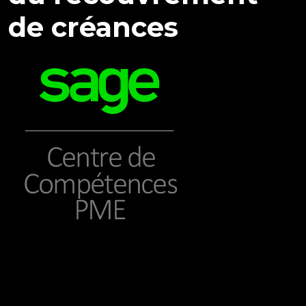
de créances