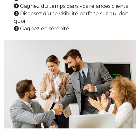
Gagnez du temps dans vos relances clients
Disposez d’une visibilité parfaite sur qui doit
quoi
Gagnez en sérénité