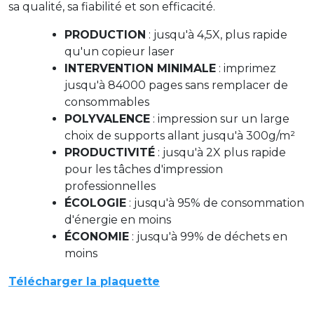
sa qualité, sa fiabilité et son efficacité.
PRODUCTION
: jusqu'à 4,5X, plus rapide
qu'un copieur laser
INTERVENTION MINIMALE
: imprimez
jusqu'à 84000 pages sans remplacer de
consommables
POLYVALENCE
: impression sur un large
choix de supports allant jusqu'à 300g/m²
PRODUCTIVITÉ
: jusqu'à 2X plus rapide
pour les tâches d'impression
professionnelles
ÉCOLOGIE
: jusqu'à 95% de consommation
d'énergie en moins
ÉCONOMIE
: jusqu'à 99% de déchets en
moins
Télécharger la plaquette