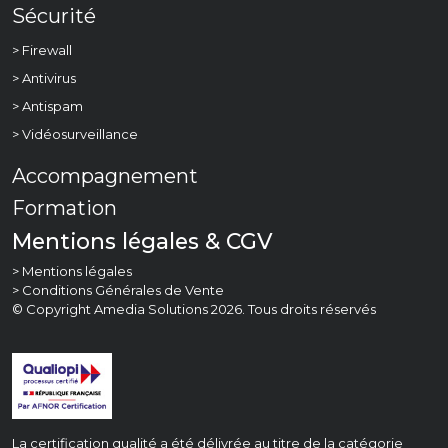
Sécurité
> Firewall
> Antivirus
> Antispam
> Vidéosurveillance
Accompagnement
Formation
Mentions légales & CGV
> Mentions légales
> Conditions Générales de Vente
© Copyright Amedia Solutions 2026. Tous droits réservés
La certification qualité a été délivrée au titre de la catégorie