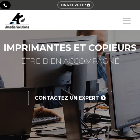
ON RECRUTE !
IMPRIMANTES ET COPIEURS
ÊTRE BIEN ACCOMPAGNÉ
CONTACTEZ UN EXPERT