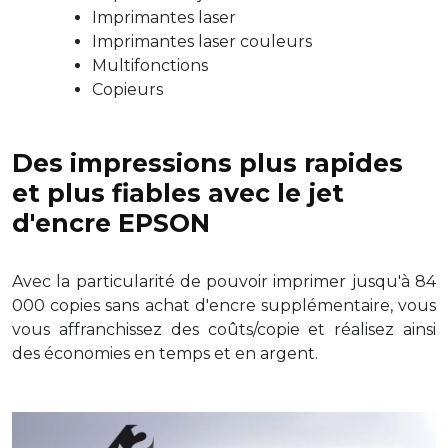
Imprimantes laser
Imprimantes laser couleurs
Multifonctions
Copieurs
Des impressions plus rapides
et plus fiables avec le jet
d'encre EPSON
Avec la particularité de pouvoir imprimer jusqu'à 84
000 copies sans achat d'encre supplémentaire, vous
vous affranchissez des coûts/copie et réalisez ainsi
des économies en temps et en argent.