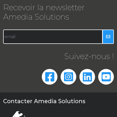
Recevoir la newsletter
Amedia Solutions
Suivez-nous !
Contacter Amedia Solutions