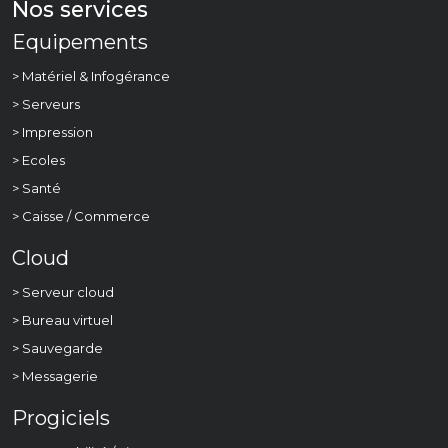
Nos services
Equipements
> Matériel & Infogérance
> Serveurs
> Impression
> Ecoles
> Santé
> Caisse / Commerce
Cloud
> Serveur cloud
> Bureau virtuel
> Sauvegarde
> Messagerie
Progiciels