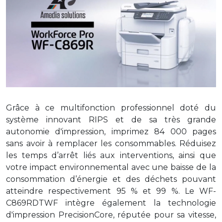
Grâce à ce multifonction professionnel doté du
système innovant RIPS et de sa très grande
autonomie d'impression, imprimez 84 000 pages
sans avoir à remplacer les consommables. Réduisez
les temps d’arrêt liés aux interventions, ainsi que
votre impact environnemental avec une baisse de la
consommation d’énergie et des déchets pouvant
atteindre respectivement 95 % et 99 %. Le WF-
C869RDTWF intègre également la technologie
d'impression PrecisionCore, réputée pour sa vitesse,