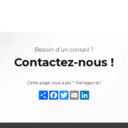
Besoin d'un conseil ?
Contactez-nous !
Cette page vous a plu ? Partagez-la !
Partager
Facebook
Twitter
Email
LinkedIn