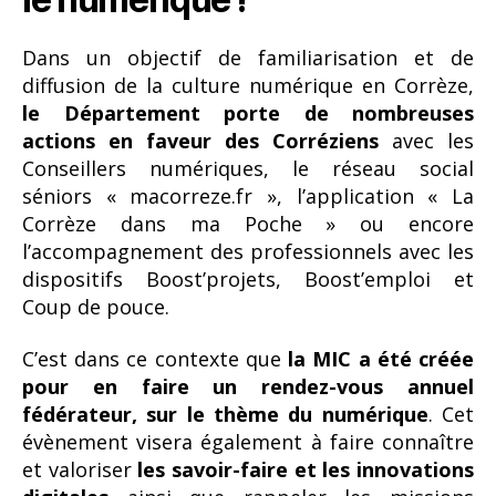
Dans un objectif de familiarisation et de
diffusion de la culture numérique en Corrèze,
le Département porte de nombreuses
actions en faveur des Corréziens
avec les
Conseillers numériques, le réseau social
séniors « macorreze.fr », l’application « La
Corrèze dans ma Poche » ou encore
l’accompagnement des professionnels avec les
dispositifs Boost’projets, Boost’emploi et
Coup de pouce.
C’est dans ce contexte que
la MIC a été créée
pour en faire un rendez-vous annuel
fédérateur, sur le thème du numérique
. Cet
évènement visera également à faire connaître
et valoriser
les savoir-faire et les innovations