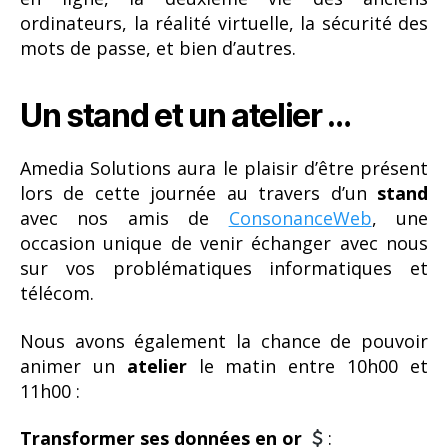
ordinateurs, la réalité virtuelle, la sécurité des
mots de passe, et bien d’autres.
Un stand et un atelier …
Amedia Solutions aura le plaisir d’être présent
lors de cette journée au travers d’un
stand
avec nos amis de
ConsonanceWeb
, une
occasion unique de venir échanger avec nous
sur vos problématiques informatiques et
télécom.
Nous avons également la chance de pouvoir
animer un
atelier
le matin entre 10h00 et
11h00 :
Transformer ses données en or
: