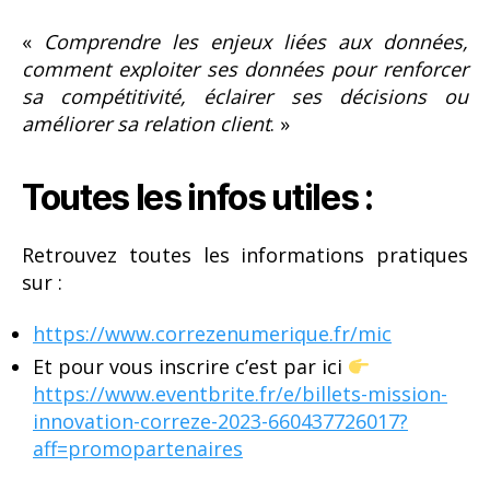
«
Comprendre les enjeux liées aux données,
comment exploiter ses données pour renforcer
sa compétitivité, éclairer ses décisions ou
améliorer sa relation client
. »
Toutes les infos utiles :
Retrouvez toutes les informations pratiques
sur :
https://www.correzenumerique.fr/mic
Et pour vous inscrire c’est par ici
https://www.eventbrite.fr/e/billets-mission-
innovation-correze-2023-660437726017?
aff=promopartenaires