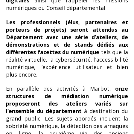
digitales
ainsi que rappeler les missions
numériques du Conseil départemental
Les professionnels (élus, partenaires et
porteurs de projets) seront attendus au
Département avec une série d’ateliers, de
démonstrations et de stands dédiés aux
différentes facettes du numérique
tels que la
réalité virtuelle, la cybersécurité, l’accessibilité
numérique, l’expérience utilisateur et bien
plus encore.
En parallèle des activités à Marbot,
onze
structures de médiation numérique
proposeront des ateliers variés sur
l’ensemble du département
à destination du
grand public. Les sujets abordés incluent la
sobriété numérique, la détection des arnaques
en ligne, la deuxième vie des anciens