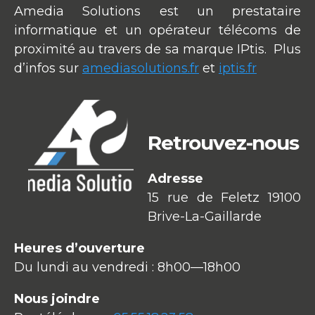
Amedia Solutions est un prestataire
informatique et un opérateur télécoms de
proximité au travers de sa marque IPtis. Plus
d’infos sur
amediasolutions.fr
et
iptis.fr
Retrouvez-nous
Adresse
15 rue de Feletz 19100
Brive-La-Gaillarde
Heures d’ouverture
Du lundi au vendredi : 8h00—18h00
Nous joindre