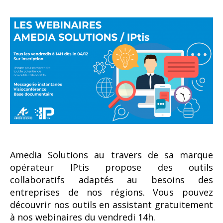
l’article
l’article
Amedia Solutions au travers de sa marque
opérateur IPtis propose des outils
collaboratifs adaptés au besoins des
entreprises de nos régions. Vous pouvez
découvrir nos outils en assistant gratuitement
à nos webinaires du vendredi 14h.